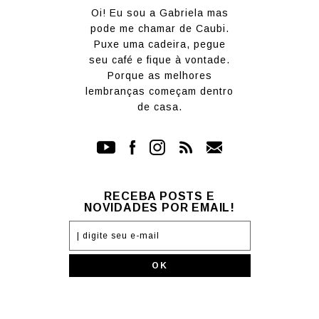
Oi! Eu sou a Gabriela mas
pode me chamar de Caubi.
Puxe uma cadeira, pegue
seu café e fique à vontade.
Porque as melhores
lembranças começam dentro
de casa.
RECEBA POSTS E
NOVIDADES POR EMAIL!