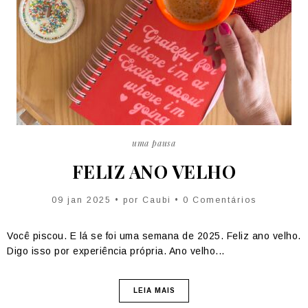
uma pausa
FELIZ ANO VELHO
09 jan 2025 • por
Caubi
• 0 Comentários
Você piscou. E lá se foi uma semana de 2025. Feliz ano velho.
Digo isso por experiência própria. Ano velho...
LEIA MAIS