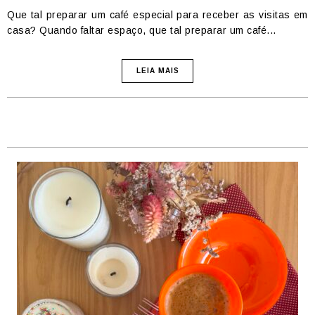
Que tal preparar um café especial para receber as visitas em
casa? Quando faltar espaço, que tal preparar um café...
LEIA MAIS