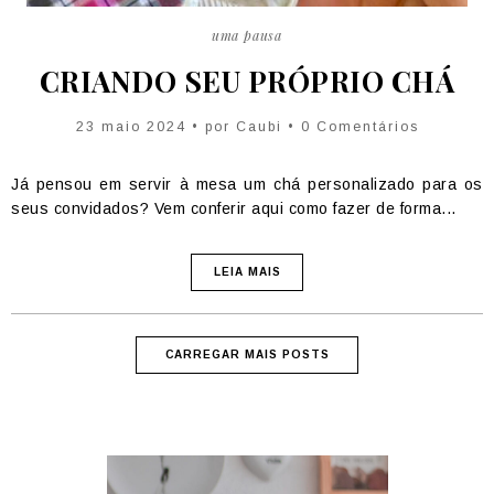
uma pausa
CRIANDO SEU PRÓPRIO CHÁ
23 maio 2024 • por
Caubi
• 0 Comentários
Já pensou em servir à mesa um chá personalizado para os
seus convidados? Vem conferir aqui como fazer de forma...
LEIA MAIS
CARREGAR MAIS POSTS