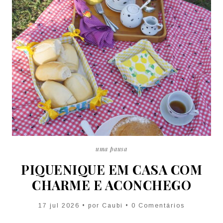
uma pausa
PIQUENIQUE EM CASA COM
CHARME E ACONCHEGO
17 jul 2026 • por
Caubi
• 0 Comentários