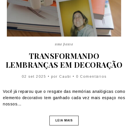
uma pausa
TRANSFORMANDO
LEMBRANÇAS EM DECORAÇÃO
02 set 2025 • por
Caubi
• 0 Comentários
Você já reparou que o resgate das memórias analógicas como
elemento decorativo tem ganhado cada vez mais espaço nos
nossos...
LEIA MAIS