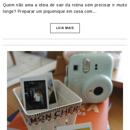
Quem não ama a ideia de sair da rotina sem precisar ir muito
longe? Preparar um piquenique em casa com...
LEIA MAIS