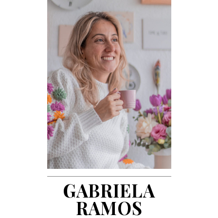
GABRIELA
RAMOS