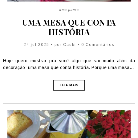
uma pausa
UMA MESA QUE CONTA
HISTÓRIA
24 jul 2025 • por
Caubi
• 0 Comentários
Hoje quero mostrar pra você algo que vai muito além da
decoração: uma mesa que conta história. Porque uma mesa...
LEIA MAIS