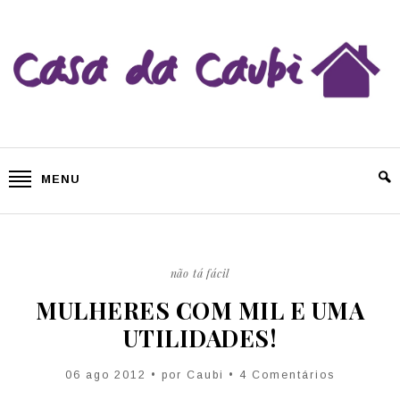
MENU
não tá fácil
MULHERES COM MIL E UMA
UTILIDADES!
06 ago 2012 • por
Caubi
• 4 Comentários