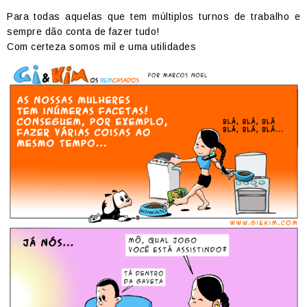
Para todas aquelas que tem múltiplos turnos de trabalho e
sempre dão conta de fazer tudo!
Com certeza somos mil e uma utilidades