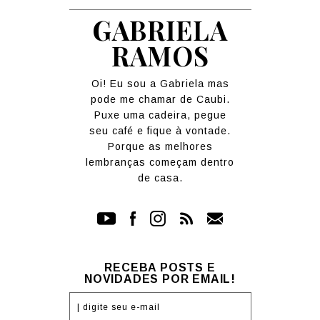
GABRIELA
RAMOS
Oi! Eu sou a Gabriela mas
pode me chamar de Caubi.
Puxe uma cadeira, pegue
seu café e fique à vontade.
Porque as melhores
lembranças começam dentro
de casa.
RECEBA POSTS E
NOVIDADES POR EMAIL!