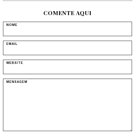
COMENTE AQUI