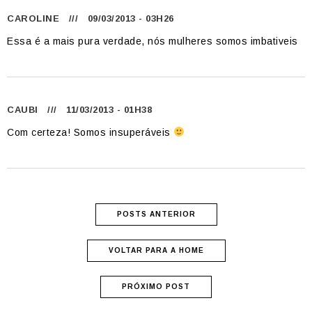
CAROLINE
/// 09/03/2013 - 03H26
Essa é a mais pura verdade, nós mulheres somos imbativeis
CAUBI
/// 11/03/2013 - 01H38
Com certeza! Somos insuperáveis
POSTS ANTERIOR
VOLTAR PARA A HOME
PRÓXIMO POST