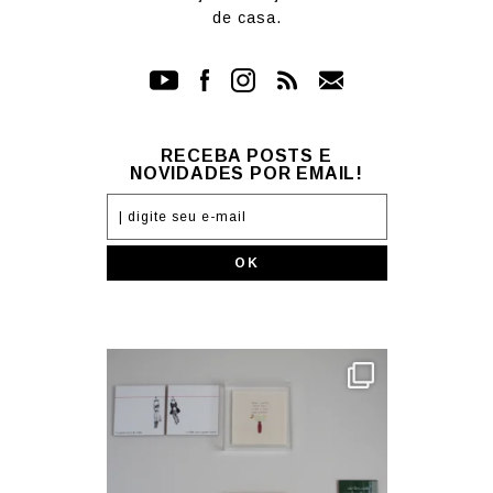
de casa.
RECEBA POSTS E
NOVIDADES POR EMAIL!