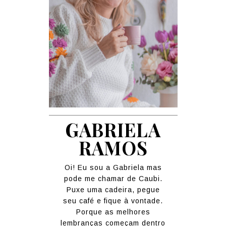
GABRIELA
RAMOS
Oi! Eu sou a Gabriela mas
pode me chamar de Caubi.
Puxe uma cadeira, pegue
seu café e fique à vontade.
Porque as melhores
lembranças começam dentro