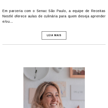
Em parceria com o Senac São Paulo, a equipe de Receitas
Nestlé oferece aulas de culinária para quem deseja aprender
e/ou...
LEIA MAIS