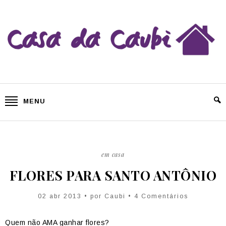
MENU
em casa
FLORES PARA SANTO ANTÔNIO
02 abr 2013 • por
Caubi
• 4 Comentários
Quem não AMA ganhar flores?