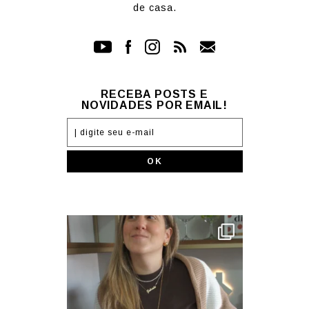
de casa.
RECEBA POSTS E
NOVIDADES POR EMAIL!