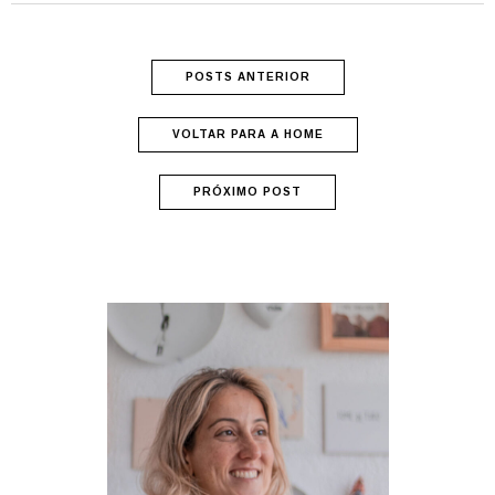
POSTS ANTERIOR
VOLTAR PARA A HOME
PRÓXIMO POST