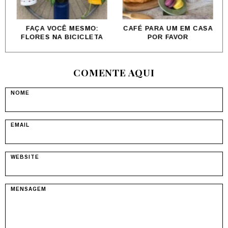
FAÇA VOCÊ MESMO:
CAFÉ PARA UM EM CASA
FLORES NA BICICLETA
POR FAVOR
COMENTE AQUI