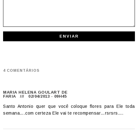
4 COMENTÁRIOS
MARIA HELENA GOULART DE
FARIA
/// 02/04/2013 - 09H45
Santo Antonio quer que você coloque flores para Ele toda
semana….com certeza Ele vai te recompensar…rsrsrs….