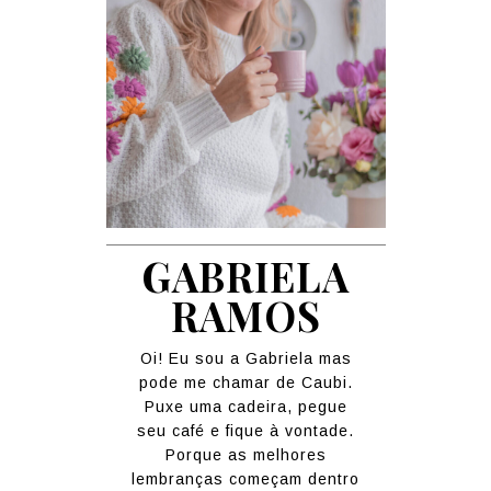
GABRIELA
RAMOS
Oi! Eu sou a Gabriela mas
pode me chamar de Caubi.
Puxe uma cadeira, pegue
seu café e fique à vontade.
Porque as melhores
lembranças começam dentro