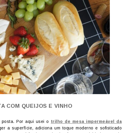
A COM QUEIJOS E VINHO
 posta. Por aqui usei o
trilho de mesa impermeável da
ger a superfície, adiciona um toque moderno e sofisticado