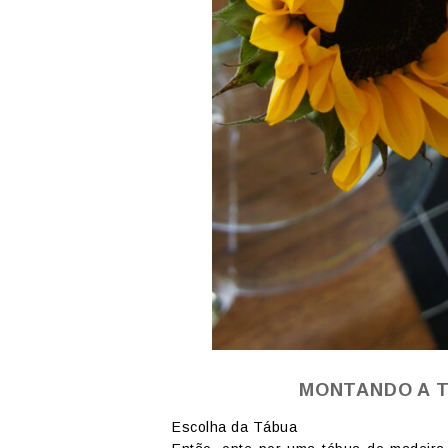
MONTANDO A T
Escolha da Tábua