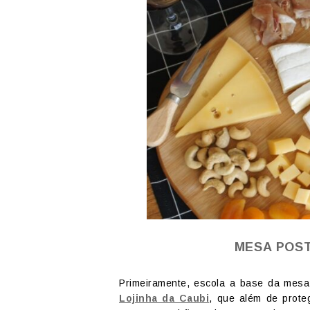
MESA POST
Primeiramente, escola a base da mesa
Lojinha da Caubi
, que além de prote