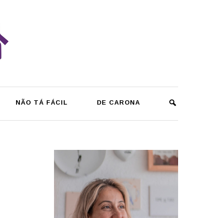
NÃO TÁ FÁCIL
DE CARONA