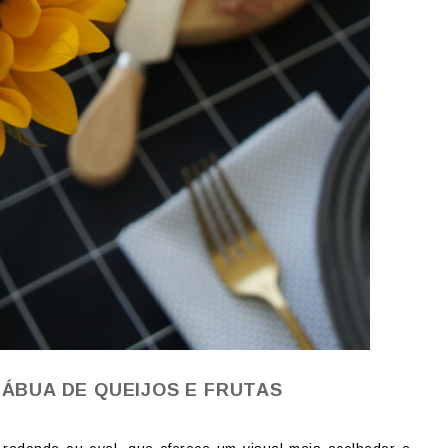
ÁBUA DE QUEIJOS E FRUTAS