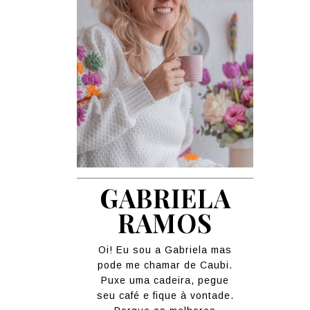
GABRIELA
RAMOS
Oi! Eu sou a Gabriela mas
pode me chamar de Caubi.
Puxe uma cadeira, pegue
seu café e fique à vontade.