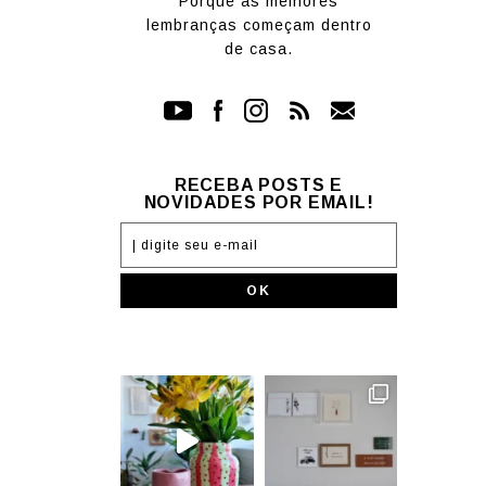
Porque as melhores
lembranças começam dentro
de casa.
RECEBA POSTS E
NOVIDADES POR EMAIL!