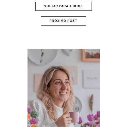
VOLTAR PARA A HOME
PRÓXIMO POST