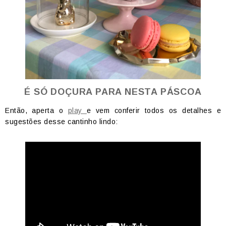
É SÓ DOÇURA PARA NESTA PÁSCOA
Então, aperta o
play
e vem conferir todos os detalhes e
sugestões desse cantinho lindo: