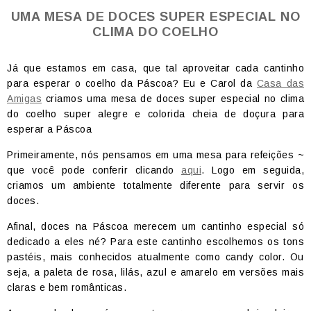
UMA MESA DE DOCES SUPER ESPECIAL NO
CLIMA DO COELHO
Já que estamos em casa, que tal aproveitar cada cantinho
para esperar o coelho da Páscoa? Eu e Carol da
Casa das
Amigas
criamos uma mesa de doces super especial no clima
do coelho super alegre e colorida cheia de doçura para
esperar a Páscoa
Primeiramente, nós pensamos em uma mesa para refeições ~
que você pode conferir clicando
aqui
. Logo em seguida,
criamos um ambiente totalmente diferente para servir os
doces.
Afinal, doces na Páscoa merecem um cantinho especial só
dedicado a eles né? Para este cantinho escolhemos os tons
pastéis, mais conhecidos atualmente como candy color. Ou
seja, a paleta de rosa, lilás, azul e amarelo em versões mais
claras e bem românticas.