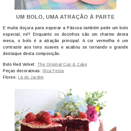
UM BOLO, UMA ATRAÇÃO À PARTE
E muita doçura para esperar a Páscoa também pede um bolo
especial, né? Enquanto os docinhos são um charme desta
mesa, o bolo é a atração principal. A cor vermelha é um
contraste aos tons suaves e acabou se tornando o grande
destaque desta composição.
Bolo Red Velvet:
The Original Cup & Cake
Peças decorativas:
Rica Festa
Flores:
Lá do Jardim