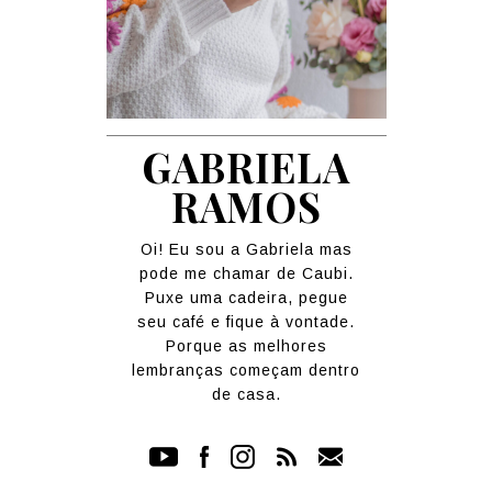
GABRIELA
RAMOS
Oi! Eu sou a Gabriela mas
pode me chamar de Caubi.
Puxe uma cadeira, pegue
seu café e fique à vontade.
Porque as melhores
lembranças começam dentro
de casa.