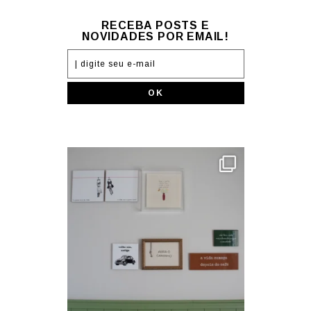
RECEBA POSTS E
NOVIDADES POR EMAIL!