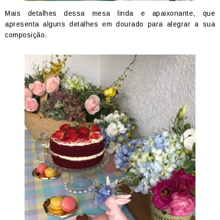
Mais detalhes dessa mesa linda e apaixonante, que
apresenta alguns detalhes em dourado para alegrar a sua
composição.