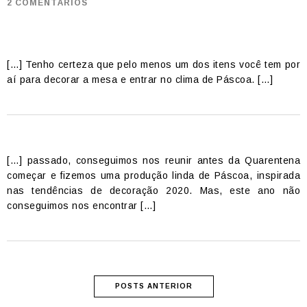
2 COMENTÁRIOS
[…] Tenho certeza que pelo menos um dos itens você tem por
aí para decorar a mesa e entrar no clima de Páscoa. […]
[…] passado, conseguimos nos reunir antes da Quarentena
começar e fizemos uma produção linda de Páscoa, inspirada
nas tendências de decoração 2020. Mas, este ano não
conseguimos nos encontrar […]
POSTS ANTERIOR