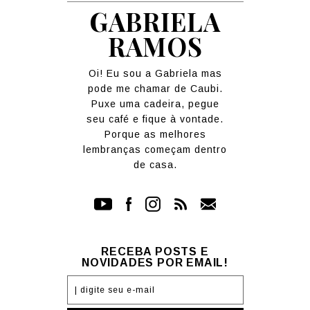
GABRIELA
RAMOS
Oi! Eu sou a Gabriela mas
pode me chamar de Caubi.
Puxe uma cadeira, pegue
seu café e fique à vontade.
Porque as melhores
lembranças começam dentro
de casa.
RECEBA POSTS E
NOVIDADES POR EMAIL!