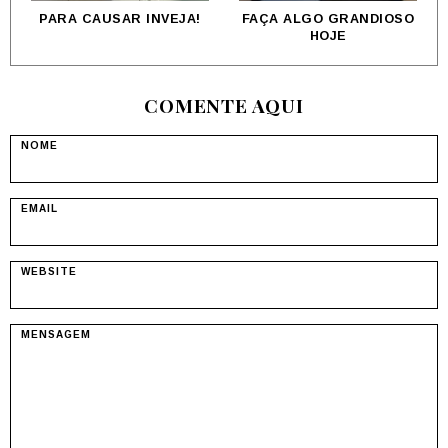
PARA CAUSAR INVEJA!
FAÇA ALGO GRANDIOSO
HOJE
COMENTE AQUI