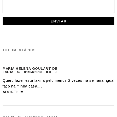
10 COMENTÁRIOS
MARIA HELENA GOULART DE
FARIA
/// 01/04/2013 - 03H09
Quero fazer esta faxina pelo menos 2 vezes na semana, igual
faço na minha casa….
ADOREI!!!!!