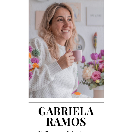
GABRIELA
RAMOS