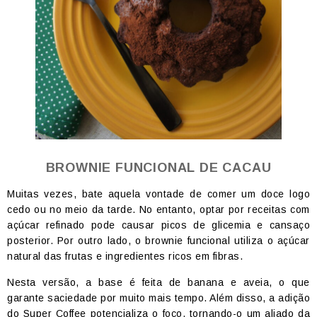
BROWNIE FUNCIONAL DE CACAU
Muitas vezes, bate aquela vontade de comer um doce logo
cedo ou no meio da tarde. No entanto, optar por receitas com
açúcar refinado pode causar picos de glicemia e cansaço
posterior. Por outro lado, o brownie funcional utiliza o açúcar
natural das frutas e ingredientes ricos em fibras.
Nesta versão, a base é feita de banana e aveia, o que
garante saciedade por muito mais tempo. Além disso, a adição
do Super Coffee potencializa o foco, tornando-o um aliado da