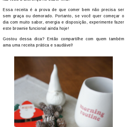
Essa receita é a prova de que comer bem não precisa ser
sem graça ou demorado. Portanto, se você quer começar o
dia com muito sabor, energia e disposição, experimente fazer
este brownie funcional ainda hoje!
Gostou dessa dica? Então compartilhe com quem também
ama uma receita prática e saudável!