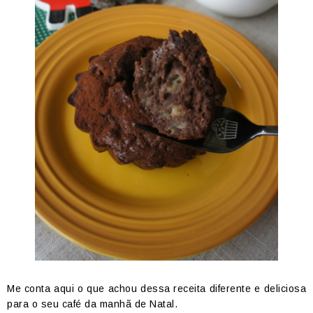
Me conta aqui o que achou dessa receita diferente e deliciosa
para o seu café da manhã de Natal.