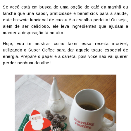
Se você está em busca de uma opção de café da manhã ou
lanche que una sabor, praticidade e benefícios para a saúde,
este brownie funcional de cacau é a escolha perfeita! Ou seja,
além de ser delicioso, ele leva ingredientes que ajudam a
manter a disposição lá no alto.
Hoje, vou te mostrar como fazer essa receita incrível,
utilizando o Super Coffee para dar aquele toque especial de
energia. Prepare o papel e a caneta, pois você não vai querer
perder nenhum detalhe!