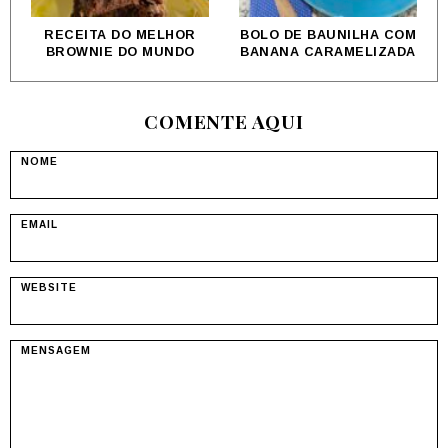
BOLO DE BAUNILHA COM
PÃO DE QUEIJO 2
BANANA CARAMELIZADA
INGREDIENTES
COMENTE AQUI