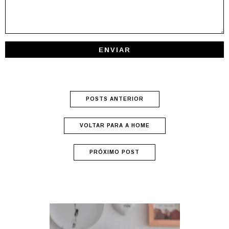
POSTS ANTERIOR
VOLTAR PARA A HOME
PRÓXIMO POST